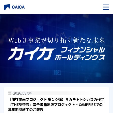
企業情報
会社概要
関連会社
その他
お問合わせ
2026/08/04
【NFT漫画プロジェクト 第１０弾】サカモトトシカズの作品
『THE喫茶店』電子書籍出版プロジェクト・CAMPFIREでの
募集期間終了のご報告