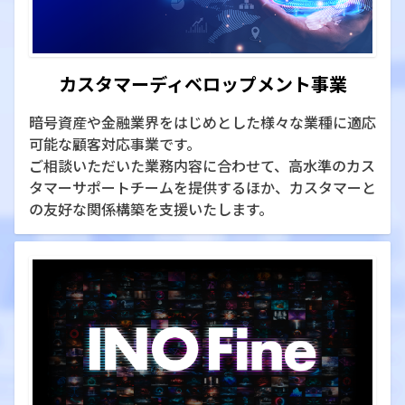
カスタマーディベロップメント事業
暗号資産や金融業界をはじめとした様々な業種に適応
可能な顧客対応事業です。
ご相談いただいた業務内容に合わせて、高水準のカス
タマーサポートチームを提供するほか、カスタマーと
の友好な関係構築を支援いたします。