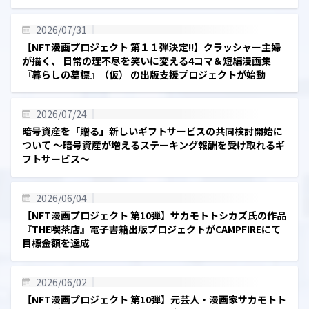
2026/07/31
【NFT漫画プロジェクト 第１１弾決定!!】クラッシャー主婦
が描く、 日常の理不尽を笑いに変える4コマ＆短編漫画集
『暮らしの墓標』（仮） の出版支援プロジェクトが始動
2026/07/24
暗号資産を「贈る」新しいギフトサービスの共同検討開始に
ついて ～暗号資産が増えるステーキング報酬を受け取れるギ
フトサービス～
2026/06/04
【NFT漫画プロジェクト 第10弾】サカモトトシカズ氏の作品
『THE喫茶店』電子書籍出版プロジェクトがCAMPFIREにて
目標金額を達成
2026/06/02
【NFT漫画プロジェクト 第10弾】元芸人・漫画家サカモトト