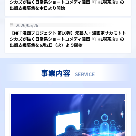
シカズが描く日常系ショートコメディ漫画『THE喫茶店』の
出版支援募集を本日より開始
2026/05/26
【NFT漫画プロジェクト 第10弾】元芸人・漫画家サカモトト
シカズが描く日常系ショートコメディ漫画『THE喫茶店』の
出版支援募集を6月2日（火）より開始
事業内容
SERVICE