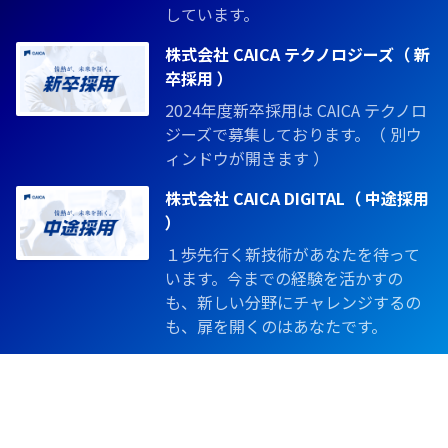
しています。
株式会社 CAICA テクノロジーズ（ 新
卒採用 ）
2024年度新卒採用は CAICA テクノロ
ジーズで募集しております。（ 別ウ
ィンドウが開きます ）
株式会社 CAICA DIGITAL（ 中途採用
）
１歩先行く新技術があなたを待って
います。今までの経験を活かすの
も、新しい分野にチャレンジするの
も、扉を開くのはあなたです。