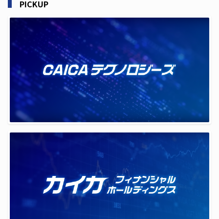
PICKUP