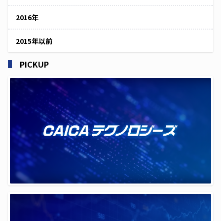
2016年
2015年以前
PICKUP