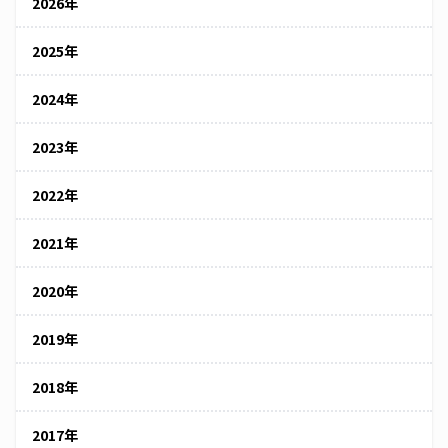
2026年
2025年
2024年
2023年
2022年
2021年
2020年
2019年
2018年
2017年