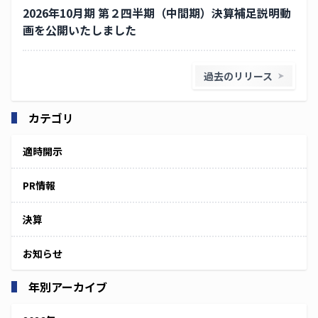
2026年10月期 第２四半期（中間期）決算補足説明動
画を公開いたしました
過去のリリース
カテゴリ
適時開示
PR情報
決算
お知らせ
年別アーカイブ