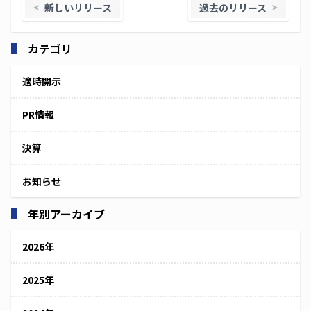
新しいリリース
過去のリリース
カテゴリ
適時開示
PR情報
決算
お知らせ
年別アーカイブ
2026年
2025年