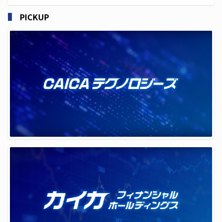
PICKUP