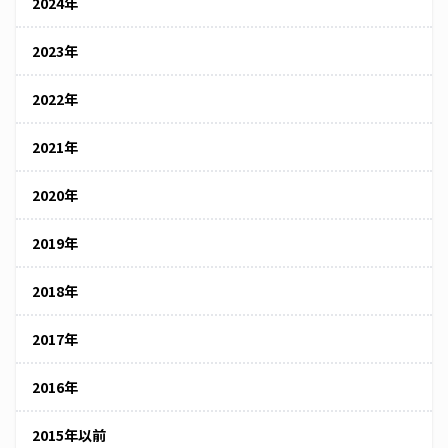
2024年
2023年
2022年
2021年
2020年
2019年
2018年
2017年
2016年
2015年以前