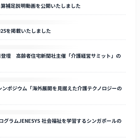
半期決算補足説明動画を公開いたしました
RT 2025を掲載いたしました
6日登壇 高齢者住宅新聞社主催「介護経営サミット」の
シンポジウム「海外展開を見据えた介護テクノロジーの
ログラムJENESYS 社会福祉を学習するシンガポールの