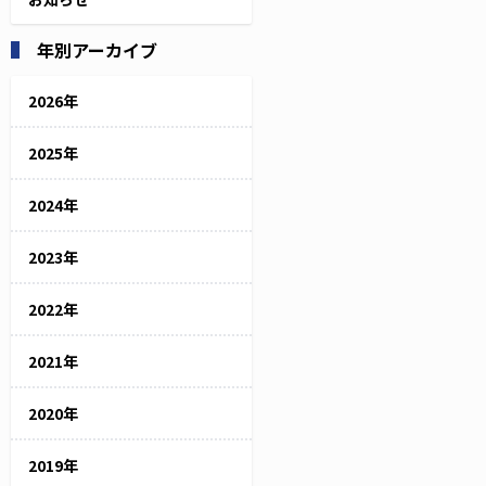
年別アーカイブ
2026年
2025年
2024年
2023年
2022年
2021年
2020年
2019年