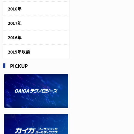
2018年
2017年
2016年
2015年以前
PICKUP